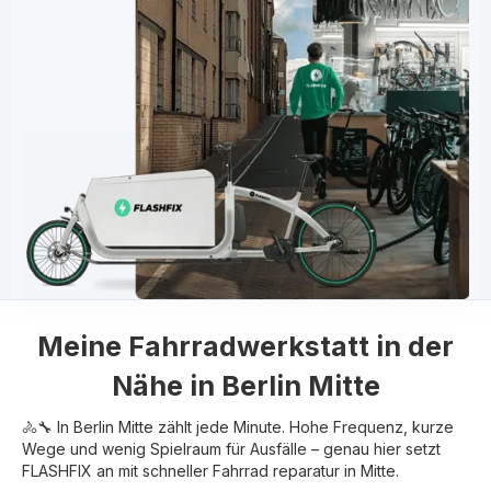
Meine
Fahrradwerkstatt in der
Nähe in
Berlin Mitte
🚴🔧 In Berlin Mitte zählt jede Minute. Hohe Frequenz, kurze
Wege und wenig Spielraum für Ausfälle – genau hier setzt
FLASHFIX an mit schneller Fahrrad reparatur in Mitte.