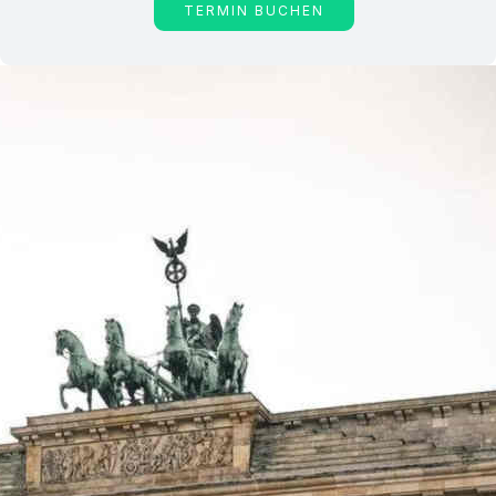
TERMIN BUCHEN