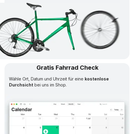
Gratis Fahrrad Check
Wähle Ort, Datum und Uhrzeit für eine
kostenlose
Durchsicht
bei uns im Shop.