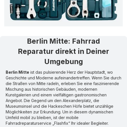
Berlin Mitte
:
Fahrrad
Reparatur direkt in Deiner
Umgebung
Berlin Mitte
ist das pulsierende Herz der Hauptstadt, wo
Geschichte und Moderne aufeinandertreffen. Wenn Sie durch
die Straßen von Mitte radeln, erleben Sie eine faszinierende
Mischung aus historischen Gebäuden, modernen
Kunstgalerien und einem vielfältigen gastronomischen
Angebot. Die Gegend um den Alexanderplatz, die
Museumsinsel und die Hackeschen Höfe bietet unzählige
Möglichkeiten zur Erkundung. Um in diesem dynamischen
Umfeld mobil zu bleiben, ist der mobile
Fahrradreparaturservice „Flashfix“ Ihr idealer Begleiter.