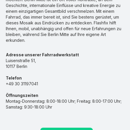
Geschichte, internationale Einflüsse und kreative Energie zu
einem einzigartigen Gesamtbild verschmelzen. Mit einem
Fahrrad, das immer bereit ist, sind Sie bestens gerüstet, um
dieses Mosaik aus Eindrücken zu entdecken. Flashfix hilft
Ihnen, mobil, unabhängig und offen für neue Erfahrungen zu
bleiben, während Sie Berlin Mitte auf Ihre eigene Art
erkunden.
Adresse unserer Fahrradwerkstatt
Luisenstraße 51,
10117 Berlin
Telefon
+49 30 31197041
Öffnungszeiten
Montag-Donnerstag: 8:00-18:00 Uhr; Freitag: 8:00-17:00 Uhr;
Samstag: 9:30-18:00 Uhr