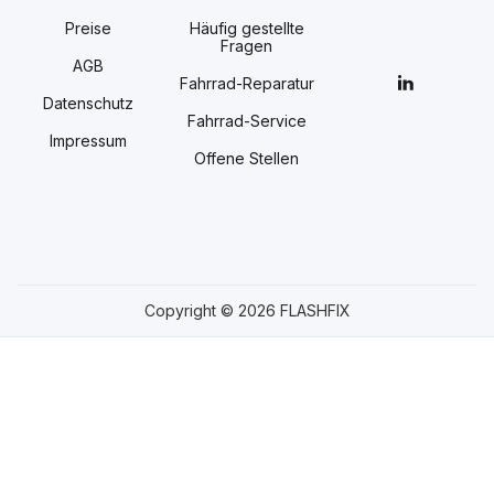
Preise
Häufig gestellte
Fragen
AGB
Fahrrad-Reparatur
Datenschutz
Fahrrad-Service
Impressum
Offene Stellen
Copyright © 2026 FLASHFIX