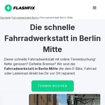
Startseite
>
Fahrradwerkstatt
Berlin
>
Fahrradwerkstatt
Berlin Mitte
Die schnelle
Fahrradwerkstatt in
Berlin
Mitte
Deine schnelle Fahrradwerkstatt mit online Terminbuchung!
Kette gerissen? Defekte Bremse? Wir sind die
Fahrradwerkstatt in
Berlin Mitte
die dein E-Bike, Fahrrad
oder Lastenrad direkt bei Dir vor Ort repariert.
TERMIN BUCHEN