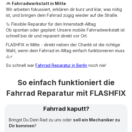
🚲
Fahrradwerkstatt in Mitte
Wir arbeiten fokussiert, erklären dir kurz und klar, was nötig
ist, und bringen dein Fahrrad zügig wieder auf die Straße.
🔩 Flexible Reparatur für den Innenstadt-Alltag
Ob spontan oder geplant: Unsere mobile Fahrradwerkstatt ist
schnell bei dir und repariert direkt vor Ort.
FLASHFIX in Mitte - direkt neben der Charité ist die richtige
Wahl, wenn dein Fahrrad im Alltag einfach funktionieren muss
🚴⚡
So schnell war
Fahrrad Reparatur in Berlin
noch nie!
So einfach funktioniert die
Fahrrad Reparatur mit FLASHFIX
Fahrrad kaputt?
Bringst Du Dein Rad zu uns oder
soll ein Mechaniker zu
Dir kommen
?