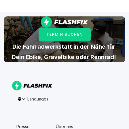
TERMIN BUCHEN
Die Fahrradwerkstatt in der Nähe für
Dein Ebike, Gravelbike oder Rennrad!
Languages
Presse
Über uns