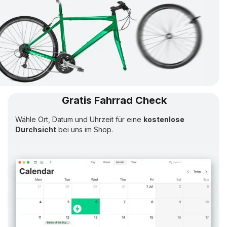
Gratis Fahrrad Check
Wähle Ort, Datum und Uhrzeit für eine
kostenlose
Durchsicht
bei uns im Shop.