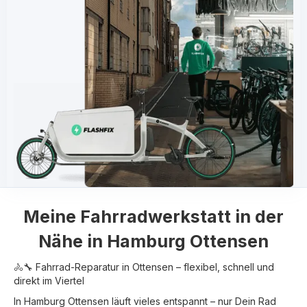
Meine
Fahrradwerkstatt in der
Nähe in
Hamburg Ottensen
🚴🔧 Fahrrad-Reparatur in Ottensen – flexibel, schnell und
direkt im Viertel
In Hamburg Ottensen läuft vieles entspannt – nur Dein Rad