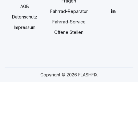
Fragen
AGB
Fahrrad-Reparatur
Datenschutz
Fahrrad-Service
Impressum
Offene Stellen
Copyright © 2026 FLASHFIX