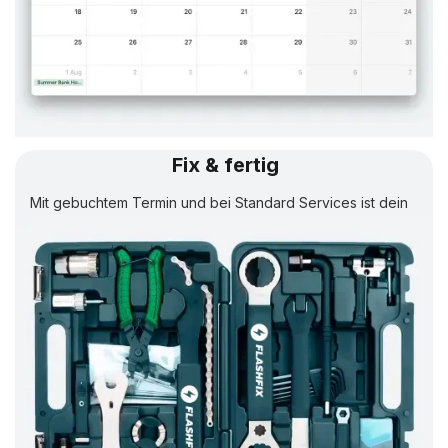
Fix & fertig
Mit gebuchtem Termin und bei Standard Services ist dein
Rad in
24 Std.
wieder fertig.