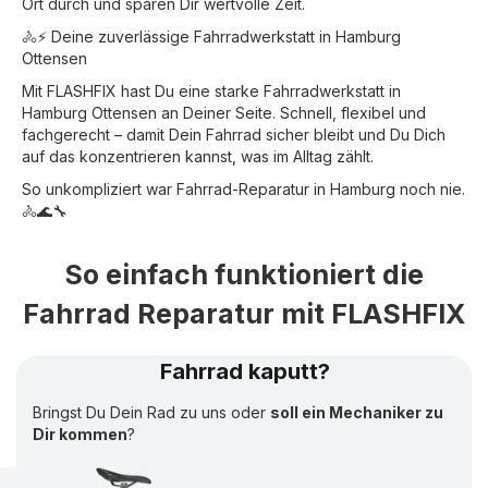
Ort durch und sparen Dir wertvolle Zeit.
🚴⚡ Deine zuverlässige Fahrradwerkstatt in Hamburg
Ottensen
Mit FLASHFIX hast Du eine starke Fahrradwerkstatt in
Hamburg Ottensen an Deiner Seite. Schnell, flexibel und
fachgerecht – damit Dein Fahrrad sicher bleibt und Du Dich
auf das konzentrieren kannst, was im Alltag zählt.
So unkompliziert war Fahrrad-Reparatur in Hamburg noch nie.
🚴🌊🔧
So einfach funktioniert die
Fahrrad Reparatur mit FLASHFIX
Fahrrad kaputt?
Bringst Du Dein Rad zu uns oder
soll ein Mechaniker zu
Dir kommen
?