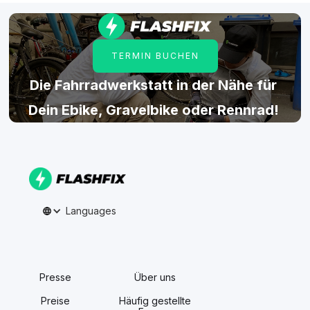
TERMIN BUCHEN
Die Fahrradwerkstatt in der Nähe für
Dein Ebike, Gravelbike oder Rennrad!
Languages
Presse
Über uns
Preise
Häufig gestellte