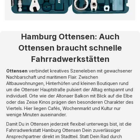
Hamburg Ottensen
:
Auch
Ottensen braucht schnelle
Fahrradwerkstätten
Ottensen
verbindet kreatives Szeneleben mit gewachsener
Nachbarschaft und maritimem Flair. Zwischen
Altbauwohnungen, Hinterhöfen und kleinen Boutiquen rund
um die Ottenser Hauptstraße pulsiert der Alltag entspannt und
individuell. Orte wie der Altonaer Balkon mit Blick auf die Elbe
oder das Zeise Kinos prägen den besonderen Charakter des
Viertels. Hier liegen Cafés, Wochenmarkt und Kultur nur
wenige Minuten auseinander.
Damit Du in Ottensen jederzeit flexibel unterwegs bist, ist die
Fahrradwerkstatt Hamburg Ottensen Dein zuverlässiger
Ansprechpartner direkt im Stadtteil. Statt Dein Rad durch