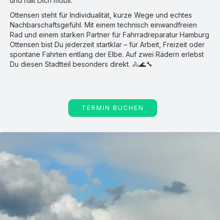
und hält Dich mobil.
Ottensen steht für Individualität, kurze Wege und echtes
Nachbarschaftsgefühl. Mit einem technisch einwandfreien
Rad und einem starken Partner für Fahrradreparatur Hamburg
Ottensen bist Du jederzeit startklar – für Arbeit, Freizeit oder
spontane Fahrten entlang der Elbe. Auf zwei Rädern erlebst
Du diesen Stadtteil besonders direkt. 🚴🌊🔧
TERMIN BUCHEN