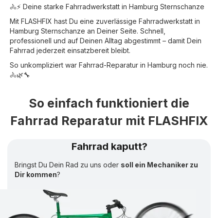
🚴⚡ Deine starke Fahrradwerkstatt in Hamburg Sternschanze
Mit FLASHFIX hast Du eine zuverlässige Fahrradwerkstatt in
Hamburg Sternschanze an Deiner Seite. Schnell,
professionell und auf Deinen Alltag abgestimmt – damit Dein
Fahrrad jederzeit einsatzbereit bleibt.
So unkompliziert war Fahrrad-Reparatur in Hamburg noch nie.
🚴🌿🔧
So einfach funktioniert die
Fahrrad Reparatur mit FLASHFIX
Fahrrad kaputt?
Bringst Du Dein Rad zu uns oder
soll ein Mechaniker zu
Dir kommen
?