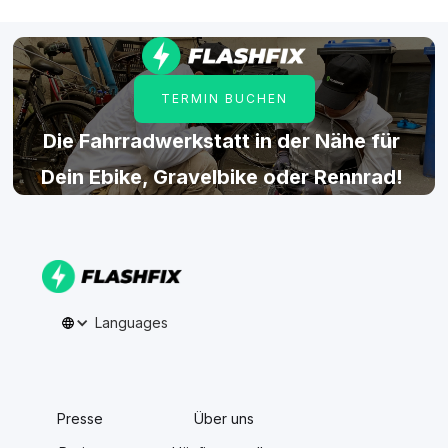
TERMIN BUCHEN
Die Fahrradwerkstatt in der Nähe für
Dein Ebike, Gravelbike oder Rennrad!
Languages
Presse
Über uns