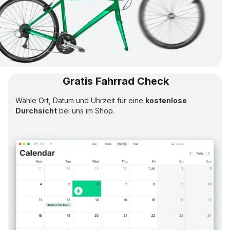
Gratis Fahrrad Check
Wähle Ort, Datum und Uhrzeit für eine
kostenlose
Durchsicht
bei uns im Shop.