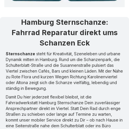
Hamburg Sternschanze
:
Fahrrad Reparatur direkt ums
Schanzen Eck
Sternschanze
steht für Kreativität, Szeneleben und urbane
Dynamik mitten in Hamburg. Rund um die Schanzenpark, die
Schulterblatt-Straße und die Susannenstraße pulsiert das
Viertel zwischen Cafés, Bars und kleinen Läden. Mit der Nähe
zu Rote Flora und kurzen Wegen Richtung Karolinenviertel
oder Altona zeigt sich die Schanze vielfältig, lebendig und
ständig in Bewegung.
Damit Du hier jederzeit flexibel bleibst, ist die
Fahrradwerkstatt Hamburg Sternschanze Dein zuverlässiger
Ansprechpartner direkt im Viertel. Statt Dein Rad durch enge
Straßen zu schieben oder lange auf Termine zu warten,
kommt unser mobiler Service direkt zu Dir – ob nach Hause in
eine Seitenstraße nahe dem Schulterblatt oder ins Büro