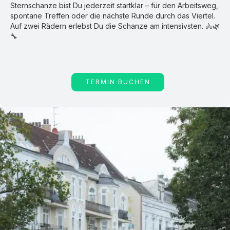
Sternschanze bist Du jederzeit startklar – für den Arbeitsweg,
spontane Treffen oder die nächste Runde durch das Viertel.
Auf zwei Rädern erlebst Du die Schanze am intensivsten. 🚴🌿
🔧
TERMIN BUCHEN