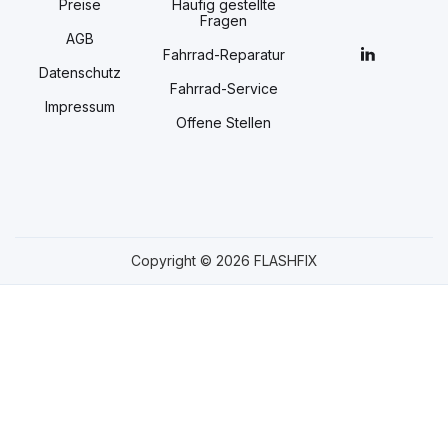
Preise
Häufig gestellte
Fragen
AGB
Fahrrad-Reparatur
Datenschutz
Fahrrad-Service
Impressum
Offene Stellen
Copyright © 2026 FLASHFIX