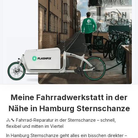
Meine
Fahrradwerkstatt in der
Nähe in
Hamburg Sternschanze
🚴🔧 Fahrrad-Reparatur in der Sternschanze – schnell,
flexibel und mitten im Viertel
In Hamburg Sternschanze geht alles ein bisschen direkter –