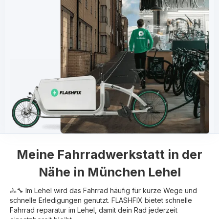
Meine
Fahrradwerkstatt in der
Nähe in
München Lehel
🚴🔧 Im Lehel wird das Fahrrad häufig für kurze Wege und
schnelle Erledigungen genutzt. FLASHFIX bietet schnelle
Fahrrad reparatur im Lehel, damit dein Rad jederzeit