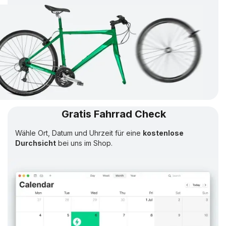
Gratis Fahrrad Check
Wähle Ort, Datum und Uhrzeit für eine
kostenlose
Durchsicht
bei uns im Shop.