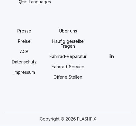
Languages
Presse
Über uns
Preise
Häufig gestellte
Fragen
AGB
Fahrrad-Reparatur
Datenschutz
Fahrrad-Service
Impressum
Offene Stellen
Copyright © 2026 FLASHFIX