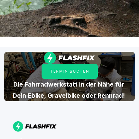
TERMIN BUCHEN
Die Fahrradwerkstatt in der Nähe für
Dein Ebike, Gravelbike oder Rennrad!