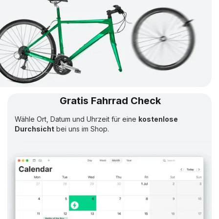
Gratis Fahrrad Check
Wähle Ort, Datum und Uhrzeit für eine
kostenlose
Durchsicht
bei uns im Shop.