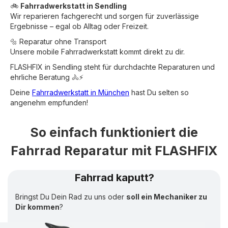
🚲
Fahrradwerkstatt in Sendling
Wir reparieren fachgerecht und sorgen für zuverlässige
Ergebnisse – egal ob Alltag oder Freizeit.
🔩 Reparatur ohne Transport
Unsere mobile Fahrradwerkstatt kommt direkt zu dir.
FLASHFIX in Sendling steht für durchdachte Reparaturen und
ehrliche Beratung 🚴⚡
Deine
Fahrradwerkstatt in München
hast Du selten so
angenehm empfunden!
So einfach funktioniert die
Fahrrad Reparatur mit FLASHFIX
Fahrrad kaputt?
Bringst Du Dein Rad zu uns oder
soll ein Mechaniker zu
Dir kommen
?