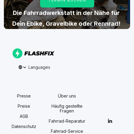
TERMIN BUCHEN
Die Fahrradwerkstatt in der Nähe für
Dein Ebike, Gravelbike oder Rennrad!
Languages
Presse
Über uns
Preise
Häufig gestellte
Fragen
AGB
Fahrrad-Reparatur
Datenschutz
Fahrrad-Service