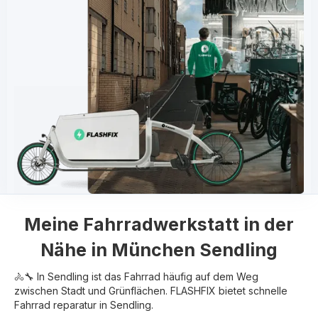
Meine
Fahrradwerkstatt in der
Nähe in
München Sendling
🚴🔧 In Sendling ist das Fahrrad häufig auf dem Weg
zwischen Stadt und Grünflächen. FLASHFIX bietet schnelle
Fahrrad reparatur in Sendling.