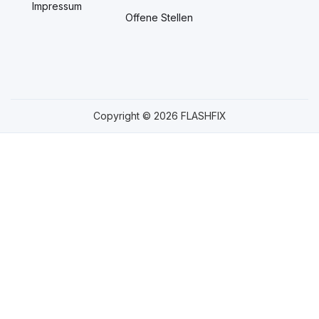
Impressum
Offene Stellen
Copyright © 2026 FLASHFIX