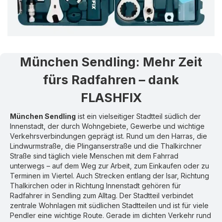
München Sendling
:
Mehr Zeit
fürs Radfahren – dank
FLASHFIX
München Sendling
ist ein vielseitiger Stadtteil südlich der
Innenstadt, der durch Wohngebiete, Gewerbe und wichtige
Verkehrsverbindungen geprägt ist. Rund um den Harras, die
Lindwurmstraße, die Plinganserstraße und die Thalkirchner
Straße sind täglich viele Menschen mit dem Fahrrad
unterwegs – auf dem Weg zur Arbeit, zum Einkaufen oder zu
Terminen im Viertel. Auch Strecken entlang der Isar, Richtung
Thalkirchen oder in Richtung Innenstadt gehören für
Radfahrer in Sendling zum Alltag. Der Stadtteil verbindet
zentrale Wohnlagen mit südlichen Stadtteilen und ist für viele
Pendler eine wichtige Route. Gerade im dichten Verkehr rund